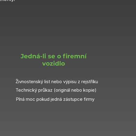
Jedná-li se o firemní
vozidlo
Živnostenský list nebo výpisu z rejstříku
Technický průkaz (originál nebo kopie)
Plná moc pokud jedná zástupce firmy