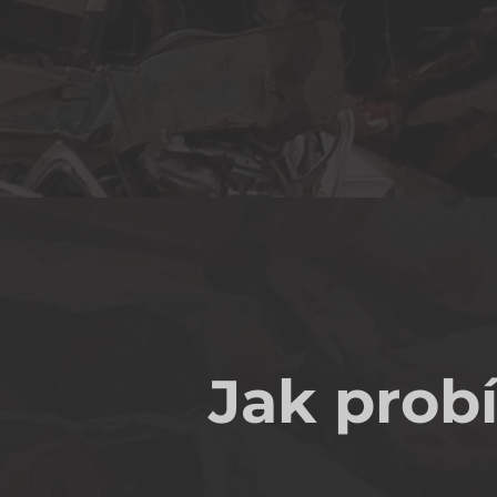
Jak prob