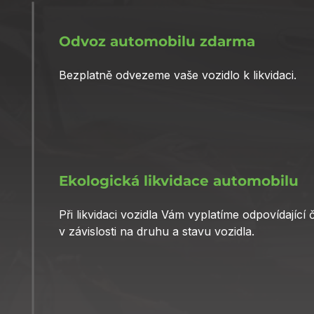
Odvoz automobilu zdarma
Bezplatně odvezeme vaše vozidlo k likvidaci.
Ekologická likvidace automobilu
Při likvidaci vozidla Vám vyplatíme odpovídající 
v závislosti na druhu a stavu vozidla.