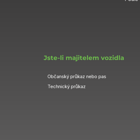
Jste-li majitelem vozidla
Občanský průkaz nebo pas
Technický průkaz