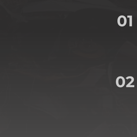
01
02